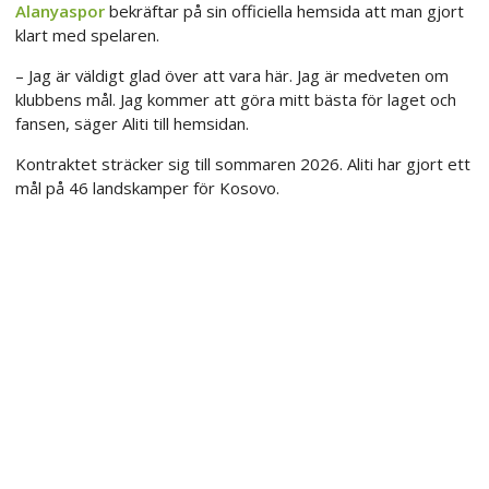
Alanyaspor
bekräftar på sin officiella hemsida att man gjort
klart med spelaren.
– Jag är väldigt glad över att vara här. Jag är medveten om
klubbens mål. Jag kommer att göra mitt bästa för laget och
fansen, säger Aliti till hemsidan.
Kontraktet sträcker sig till sommaren 2026. Aliti har gjort ett
mål på 46 landskamper för Kosovo.