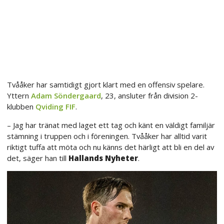
Tvååker har samtidigt gjort klart med en offensiv spelare.
Yttern
Adam Söndergaard
, 23, ansluter från division 2-
klubben
Qviding FIF
.
– Jag har tränat med laget ett tag och känt en väldigt familjär
stämning i truppen och i föreningen. Tvååker har alltid varit
riktigt tuffa att möta och nu känns det härligt att bli en del av
det, säger han till
Hallands Nyheter
.