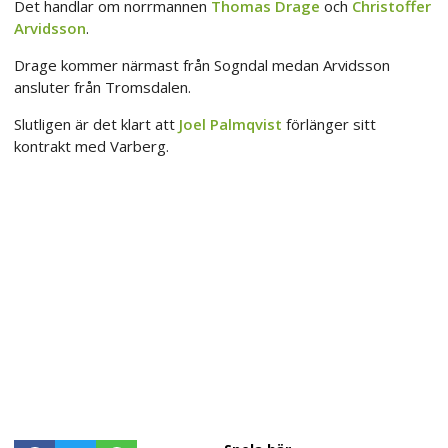
Det handlar om norrmannen
Thomas Drage
och
Christoffer
Arvidsson
.
Drage kommer närmast från Sogndal medan Arvidsson
ansluter från Tromsdalen.
Slutligen är det klart att
Joel Palmqvist
förlänger sitt
kontrakt med Varberg.