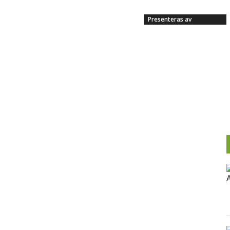
Presenteras av