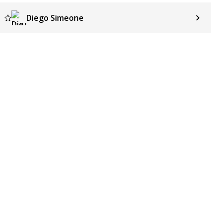
Diego Simeone