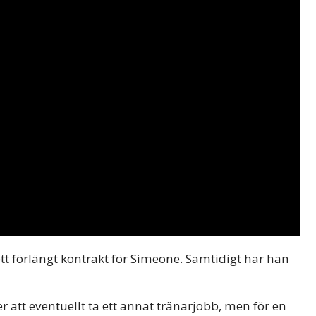
ett förlängt kontrakt för Simeone. Samtidigt har han
att eventuellt ta ett annat tränarjobb, men för en