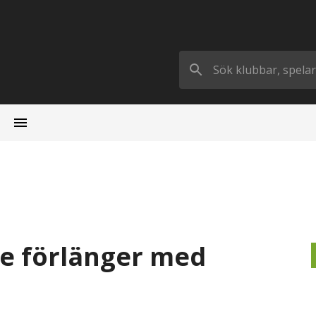
ne förlänger med