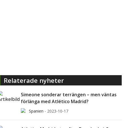
Relaterade nyheter
Simeone sonderar terrängen – men väntas
förlänga med Atlético Madrid?
Spanien
-
2023-10-17