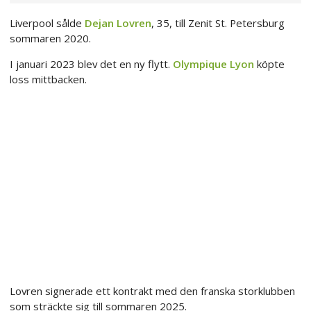
Liverpool sålde
Dejan Lovren
, 35, till Zenit St. Petersburg
sommaren 2020.
I januari 2023 blev det en ny flytt.
Olympique Lyon
köpte
loss mittbacken.
Lovren signerade ett kontrakt med den franska storklubben
som sträckte sig till sommaren 2025.