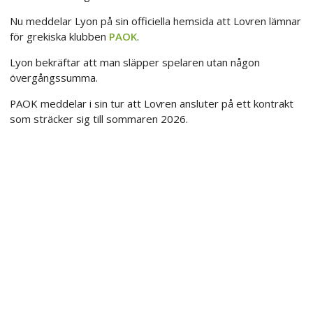
Nu meddelar Lyon på sin officiella hemsida att Lovren lämnar
för grekiska klubben
PAOK
.
Lyon bekräftar att man släpper spelaren utan någon
övergångssumma.
PAOK meddelar i sin tur att Lovren ansluter på ett kontrakt
som sträcker sig till sommaren 2026.