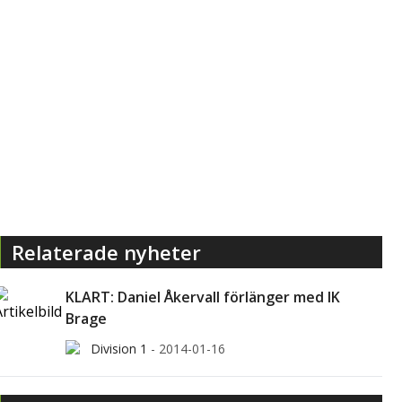
Relaterade nyheter
KLART: Daniel Åkervall förlänger med IK
Brage
Division 1
-
2014-01-16