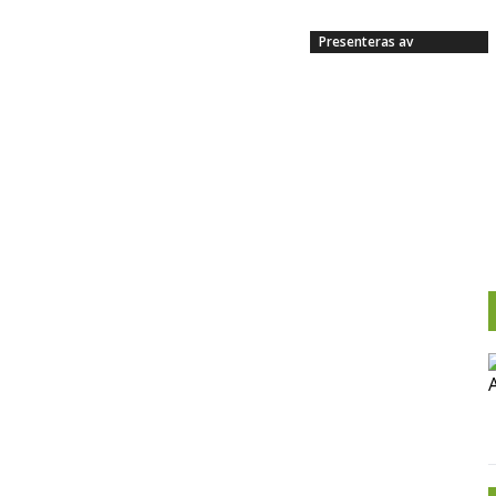
Presenteras av