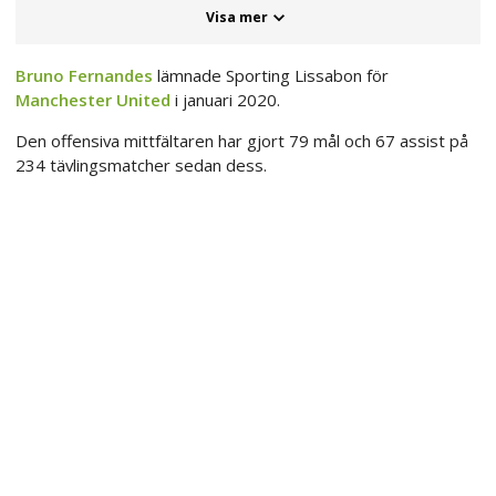
Visa mer
Bruno Fernandes
lämnade Sporting Lissabon för
Manchester United
i januari 2020.
Den offensiva mittfältaren har gjort 79 mål och 67 assist på
234 tävlingsmatcher sedan dess.