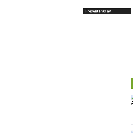
Presenteras av