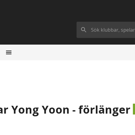
nar Yong Yoon - förlänger