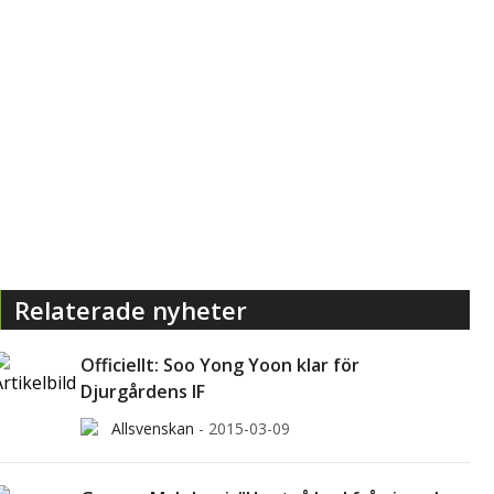
Relaterade nyheter
Officiellt: Soo Yong Yoon klar för
Djurgårdens IF
Allsvenskan
-
2015-03-09