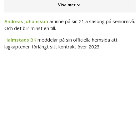
Visa mer
Andreas Johansson
är inne på sin 21:a säsong på seniornivå.
Och det blir minst en till.
Halmstads BK
meddelar på sin officiella hemsida att
lagkaptenen förlängt sitt kontrakt över 2023.