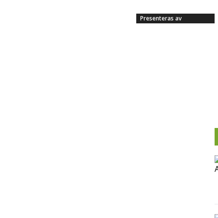
Presenteras av