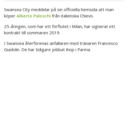
Swansea City meddelar på sin officiella hemsida att man
köper
Alberto Paloschi
från italienska Chievo.
25-åringen, som har ett förflutet i Milan, har signerat ett
kontrakt till sommaren 2019.
I Swansea återförenas anfallaren med tränaren Francesco
Guidolin. De har tidigare jobbat ihop i Parma.