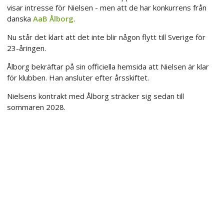
visar intresse för Nielsen - men att de har konkurrens från
danska
AaB Ålborg
.
Nu står det klart att det inte blir någon flytt till Sverige för
23-åringen.
Ålborg bekräftar på sin officiella hemsida att Nielsen är klar
för klubben. Han ansluter efter årsskiftet.
Nielsens kontrakt med Ålborg sträcker sig sedan till
sommaren 2028.