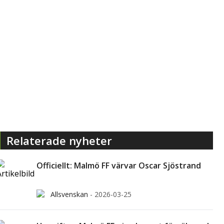
Relaterade nyheter
Officiellt: Malmö FF värvar Oscar Sjöstrand
Allsvenskan
-
2026-03-25