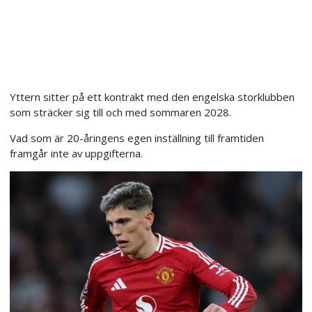
Yttern sitter på ett kontrakt med den engelska storklubben
som sträcker sig till och med sommaren 2028.
Vad som är 20-åringens egen inställning till framtiden
framgår inte av uppgifterna.