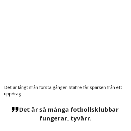
Det är långt ifrån första gången Stahre får sparken från ett
uppdrag.
Det är så många fotbollsklubbar
fungerar, tyvärr.