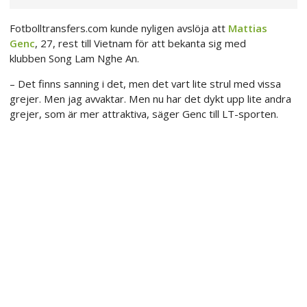
Fotbolltransfers.com kunde nyligen avslöja att
Mattias
Genc
, 27, rest till Vietnam för att bekanta sig med
klubben Song Lam Nghe An.
– Det finns sanning i det, men det vart lite strul med vissa
grejer. Men jag avvaktar. Men nu har det dykt upp lite andra
grejer, som är mer attraktiva, säger Genc till LT-sporten.