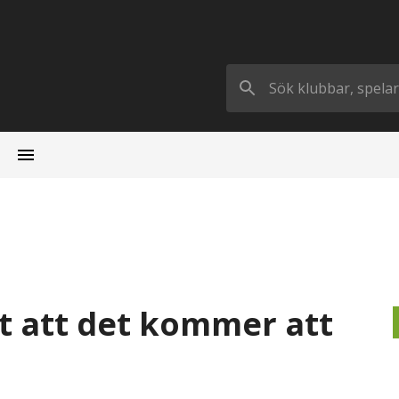
et att det kommer att