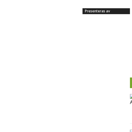
Presenteras av