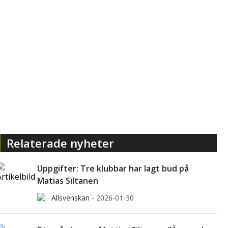
Relaterade nyheter
Uppgifter: Tre klubbar har lagt bud på
Matias Siltanen
Allsvenskan
-
2026-01-30