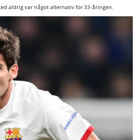
ted aldrig var något alternativ för 33-åringen.