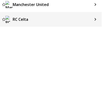
Manchester United
RC Celta