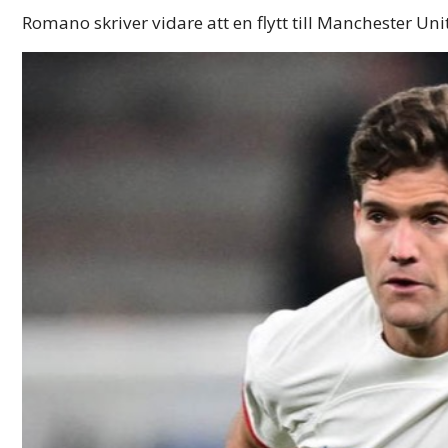
Romano skriver vidare att en flytt till Manchester Uni