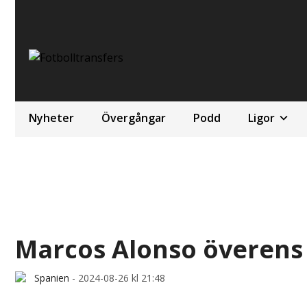
Nyheter
Övergångar
Podd
Ligor
Marcos Alonso överens
Spanien
-
2024-08-26 kl 21:48