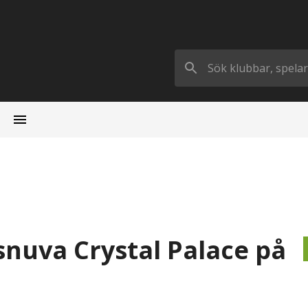
snuva Crystal Palace på