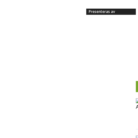
Presenteras av