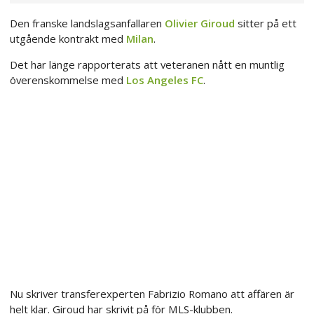
Den franske landslagsanfallaren
Olivier Giroud
sitter på ett
utgående kontrakt med
Milan
.
Det har länge rapporterats att veteranen nått en muntlig
överenskommelse med
Los Angeles FC
.
Nu skriver transferexperten Fabrizio Romano att affären är
helt klar. Giroud har skrivit på för MLS-klubben.