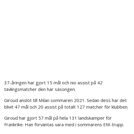
37-åringen har gjort 15 mål och nio assist på 42
tävlingsmatcher den här säsongen.
Giroud anslöt till Milan sommaren 2021. Sedan dess har det
blivit 47 mål och 20 assist på totalt 127 matcher för klubben.
Giroud har gjort 57 mål på hela 131 landskamper för
Frankrike. Han förväntas vara med i sommarens EM-trupp.