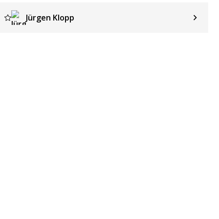
Jürgen Klopp