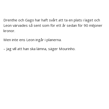
Drenthe och Gago har haft svårt att ta en plats i laget och
Leon värvades så sent som för ett år sedan för 90 miljoner
kronor.
Men inte ens Leon ingår i planerna.
– Jag vill att han ska lämna, säger Mourinho.