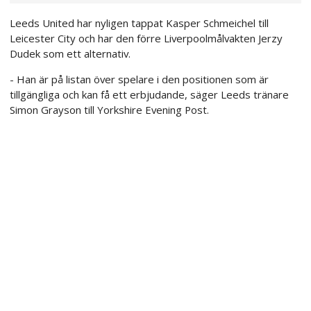
Leeds United har nyligen tappat Kasper Schmeichel till
Leicester City och har den förre Liverpoolmålvakten Jerzy
Dudek som ett alternativ.
- Han är på listan över spelare i den positionen som är
tillgängliga och kan få ett erbjudande, säger Leeds tränare
Simon Grayson till Yorkshire Evening Post.