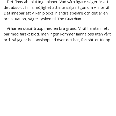
– Det finns absolut inga planer. Vad våra ägare säger är att
det absolut finns möjlighet att inte sälja någon om vi inte vill.
Det innebär att vi kan plocka in andra spelare och det är en
bra situation, säger tysken till The Guardian.
– Vi har en stabil trupp med en bra grund. Vi vill hämta in ett
par med färskt blod, men ingen kommer lämna oss utan vårt
ord, så jag är helt avslappnad över det här, fortsätter Klopp.