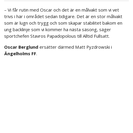
– Vi får rutin med Oscar och det är en målvakt som vi vet
trivs i här i området sedan tidigare. Det är en stor målvakt
som är lugn och trygg och som skapar stabilitet bakom en
ung backlinje som vi kommer ha nästa säsong, säger
sportchefen Stavros Papadopolous till Alltid Fullsatt.
Oscar Berglund
ersätter därmed Matt Pyzdrowski i
Ängelholms FF
.