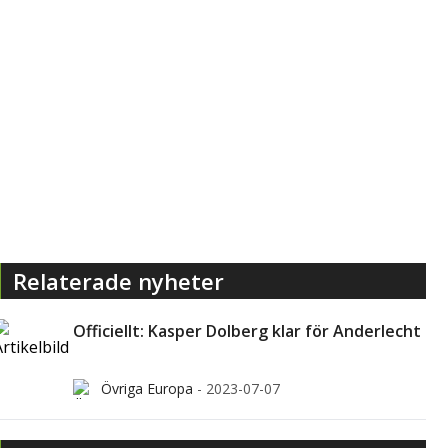
Relaterade nyheter
Officiellt: Kasper Dolberg klar för Anderlecht
Övriga Europa
-
2023-07-07