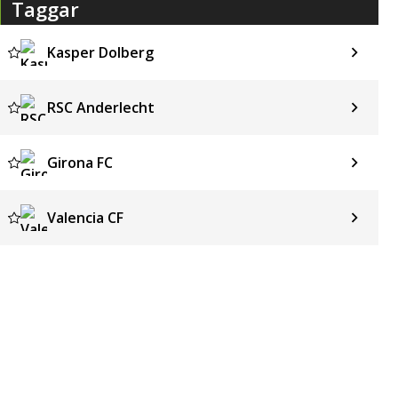
Taggar
Kasper Dolberg
RSC Anderlecht
Girona FC
Valencia CF