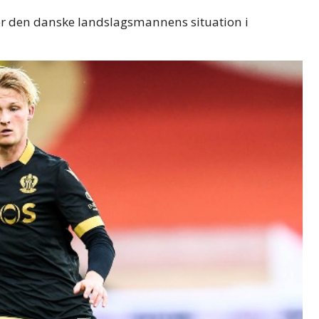
 den danske landslagsmannens situation i