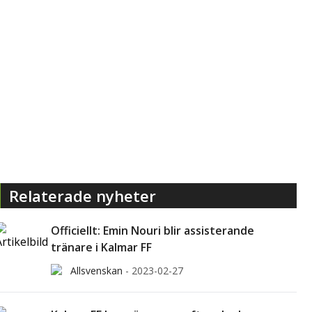
Relaterade nyheter
Officiellt: Emin Nouri blir assisterande
tränare i Kalmar FF
Allsvenskan
-
2023-02-27