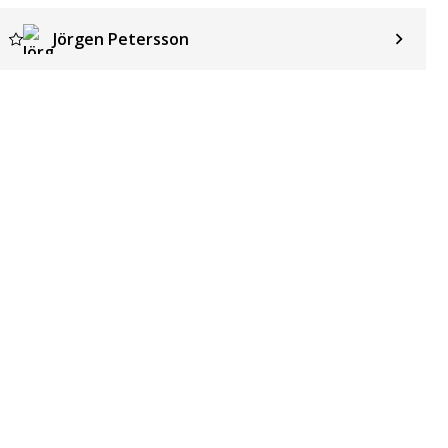
Jörgen Petersson