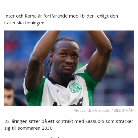
Inter och Roma är fortfarande med i bilden, enligt den
italienska tidningen.
Alessandro Garofalo / BILDBYRÅN
23-åringen sitter på ett kontrakt med Sassuolo som sträcker
sig till sommaren 2030.