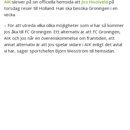
AIK
skriver på sin officiella hemsida att
Jos Hooiveld
på
torsdag reser till Holland. Han ska besöka Groningen i en
vecka.
– För att utreda vilka olika möjligheter som vi har så kommer
Jos åka till FC Groningen. Ett alternativ är att FC Groningen,
AIK och Jos når en överenskommelse om framtiden, ett
annat alternativ är att Jos spelar vidare i AIK enligt det avtal
vi har, säger sportchefen Björn Wesström till hemsidan.