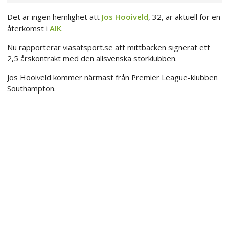
Det är ingen hemlighet att
Jos Hooiveld
, 32, är aktuell för en
återkomst i
AIK
.
Nu rapporterar viasatsport.se att mittbacken signerat ett
2,5 årskontrakt med den allsvenska storklubben.
Jos Hooiveld kommer närmast från Premier League-klubben
Southampton.