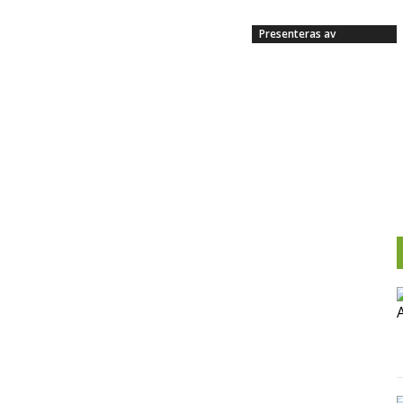
Presenteras av