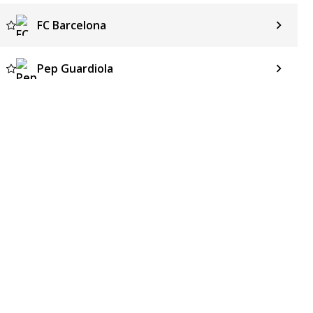
FC Barcelona
Pep Guardiola