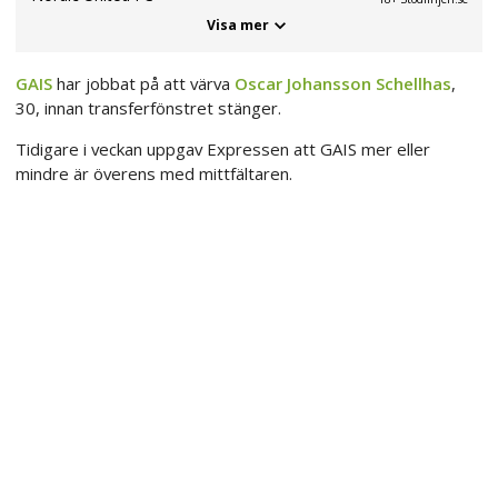
Visa mer
GAIS
har jobbat på att värva
Oscar Johansson Schellhas
,
30, innan transferfönstret stänger.
Tidigare i veckan uppgav Expressen att GAIS mer eller
mindre är överens med mittfältaren.