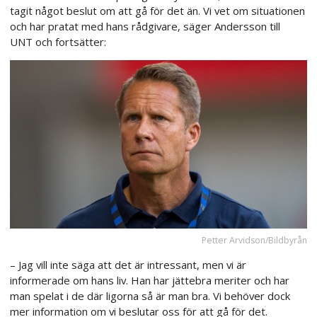
tagit något beslut om att gå för det än. Vi vet om situationen
och har pratat med hans rådgivare, säger Andersson till
UNT och fortsätter:
Petter Arvidson/Bildbyrån
– Jag vill inte säga att det är intressant, men vi är
informerade om hans liv. Han har jättebra meriter och har
man spelat i de där ligorna så är man bra. Vi behöver dock
mer information om vi beslutar oss för att gå för det.