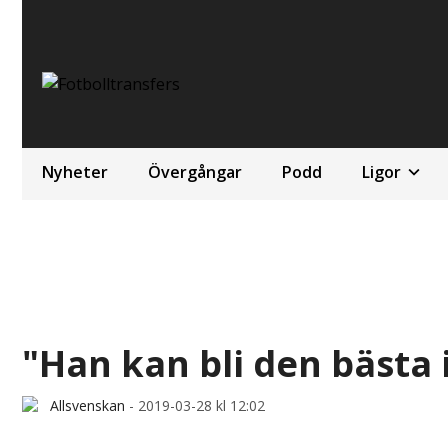
Nyheter
Övergångar
Podd
Ligor
"Han kan bli den bästa 
Allsvenskan
-
2019-03-28 kl 12:02