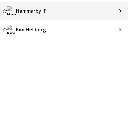
Hammarby IF
Kim Hellberg