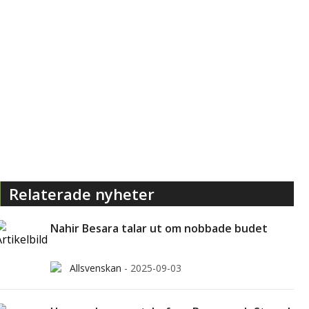
Relaterade nyheter
Nahir Besara talar ut om nobbade budet
Allsvenskan
-
2025-09-03