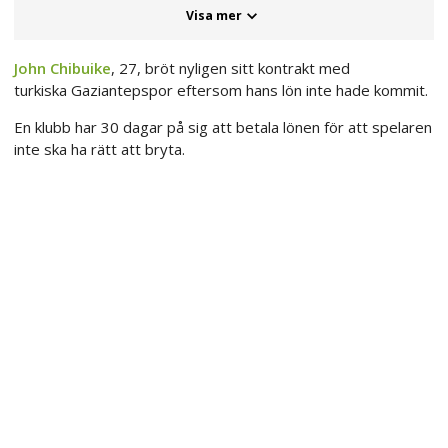
Visa mer
John Chibuike
, 27, bröt nyligen sitt kontrakt med
turkiska Gaziantepspor eftersom hans lön inte hade kommit.
En klubb har 30 dagar på sig att betala lönen för att spelaren
inte ska ha rätt att bryta.