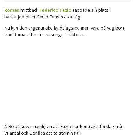
Romas
mittback
Federico Fazio
tappade sin plats i
backlinjen efter Paulo Fonsecas intåg.
Nu kan den argentinske landslagsmannen vara på väg bort
från Roma efter tre säsonger i klubben.
A Bola skriver nämligen att Fazio har kontraktsförslag från
Villareal och Benfica att ta ställning till.