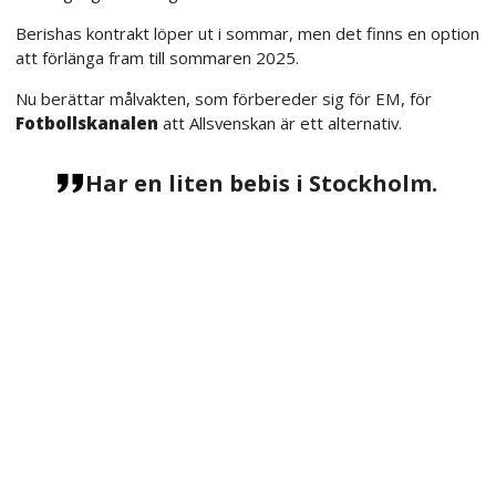
Berishas kontrakt löper ut i sommar, men det finns en option
att förlänga fram till sommaren 2025.
Nu berättar målvakten, som förbereder sig för EM, för
Fotbollskanalen
att Allsvenskan är ett alternativ.
Har en liten bebis i Stockholm.