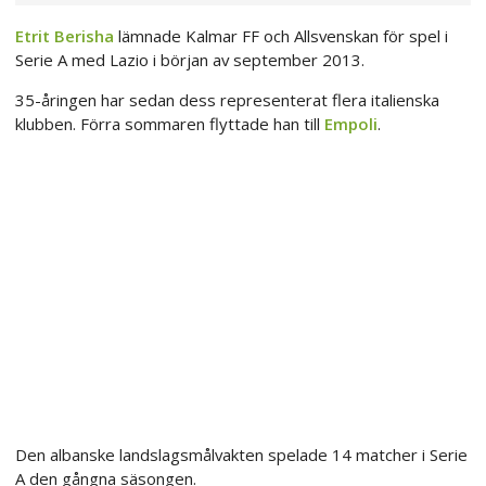
Etrit Berisha
lämnade Kalmar FF och Allsvenskan för spel i
Serie A med Lazio i början av september 2013.
35-åringen har sedan dess representerat flera italienska
klubben. Förra sommaren flyttade han till
Empoli
.
Den albanske landslagsmålvakten spelade 14 matcher i Serie
A den gångna säsongen.