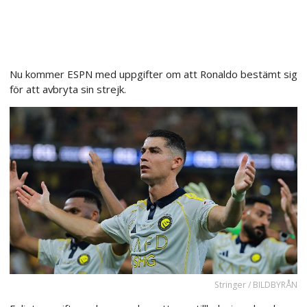
Nu kommer ESPN med uppgifter om att Ronaldo bestämt sig
för att avbryta sin strejk.
Stringer / BILDBYRÅN