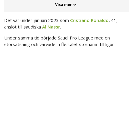
Visa mer
Det var under januari 2023 som
Cristiano Ronaldo
, 41,
anslöt till saudiska
Al Nassr
.
Under samma tid började Saudi Pro League med en
storsatsning och värvade in flertalet stornamn till ligan.