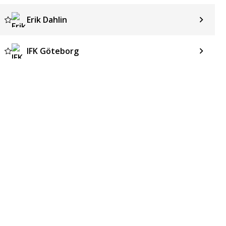
Erik Dahlin
IFK Göteborg