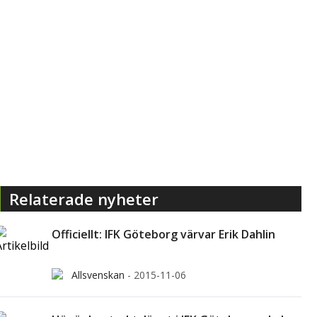
Relaterade nyheter
Officiellt: IFK Göteborg värvar Erik Dahlin
Allsvenskan
-
2015-11-06