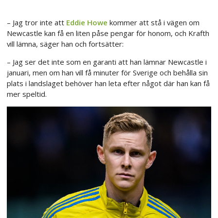
– Jag tror inte att
Eddie Howe
kommer att stå i vägen om
Newcastle kan få en liten påse pengar för honom, och Krafth
vill lämna, säger han och fortsätter:
– Jag ser det inte som en garanti att han lämnar Newcastle i
januari, men om han vill få minuter för Sverige och behålla sin
plats i landslaget behöver han leta efter något där han kan få
mer speltid.