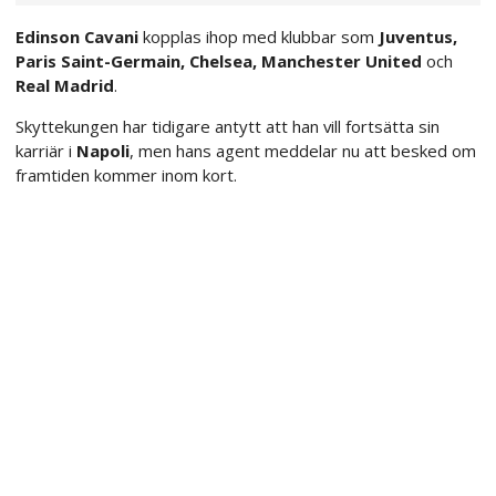
Edinson Cavani
kopplas ihop med klubbar som
Juventus,
Paris Saint-Germain, Chelsea, Manchester United
och
Real Madrid
.
Skyttekungen har tidigare antytt att han vill fortsätta sin
karriär i
Napoli
, men hans agent meddelar nu att besked om
framtiden kommer inom kort.