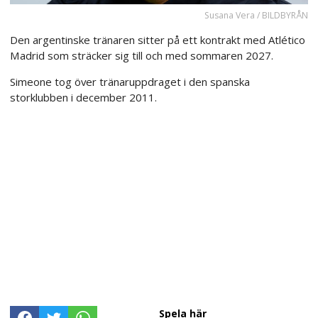
Susana Vera / BILDBYRÅN
Den argentinske tränaren sitter på ett kontrakt med Atlético
Madrid som sträcker sig till och med sommaren 2027.
Simeone tog över tränaruppdraget i den spanska
storklubben i december 2011.
Spela här