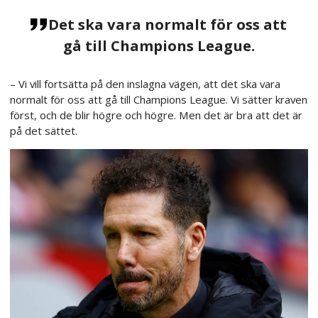
Det ska vara normalt för oss att
gå till Champions League.
– Vi vill fortsätta på den inslagna vägen, att det ska vara
normalt för oss att gå till Champions League. Vi sätter kraven
först, och de blir högre och högre. Men det är bra att det är
på det sättet.