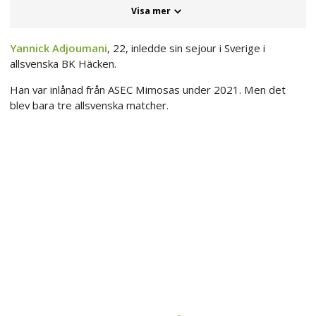
Visa mer
Yannick Adjoumani
, 22, inledde sin sejour i Sverige i
allsvenska BK Häcken.
Han var inlånad från ASEC Mimosas under 2021. Men det
blev bara tre allsvenska matcher.