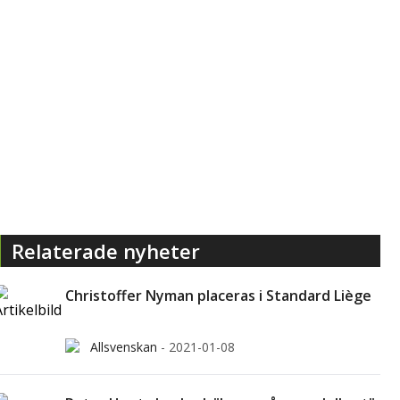
Relaterade nyheter
Christoffer Nyman placeras i Standard Liège
Allsvenskan
-
2021-01-08