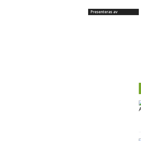
Presenteras av