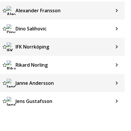
Alexander Fransson
Dino Salihovic
IFK Norrköping
Rikard Norling
Janne Andersson
Jens Gustafsson