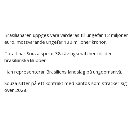
Brasilianaren uppges vara värderas till ungefär 12 miljoner
euro, motsvarande ungefär 130 miljoner kronor.
Totalt har Souza spelat 38 tävlingsmatcher för den
brasilianska klubben.
Han representerar Brasiliens landslag på ungdomsnivå.
Souza sitter på ett kontrakt med Santos som sträcker sig
över 2028.