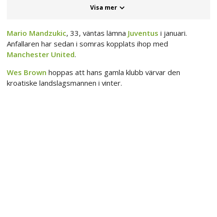
Visa mer
Mario Mandzukic
, 33, väntas lämna
Juventus
i januari.
Anfallaren har sedan i somras kopplats ihop med
Manchester United
.
Wes Brown
hoppas att hans gamla klubb värvar den
kroatiske landslagsmannen i vinter.