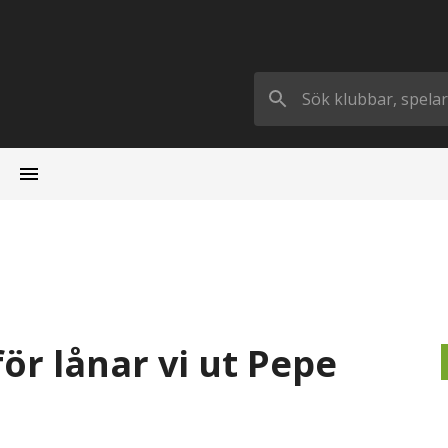
ör lånar vi ut Pepe