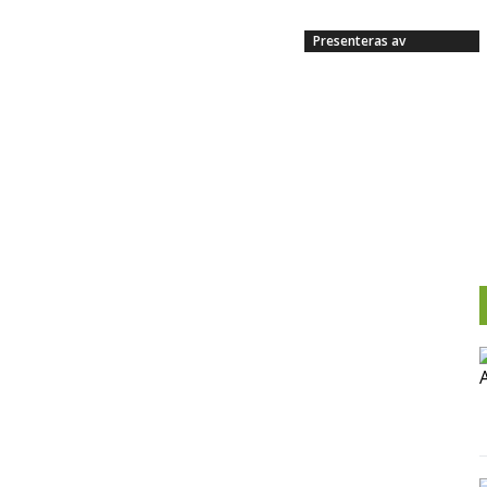
Presenteras av