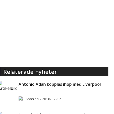
Relaterade nyheter
Antonio Adan kopplas ihop med Liverpool
Spanien
-
2016-02-17