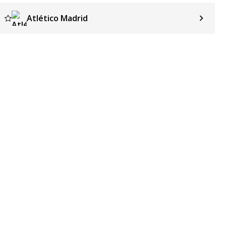
Atlético Madrid