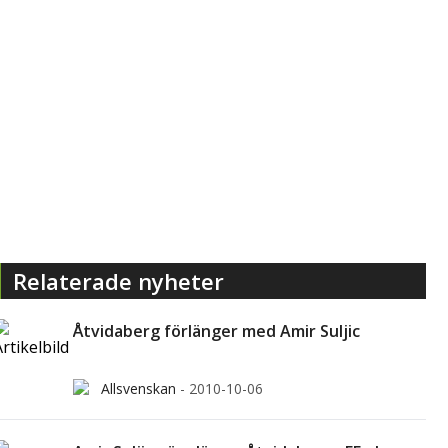
Relaterade nyheter
Åtvidaberg förlänger med Amir Suljic
Allsvenskan
-
2010-10-06