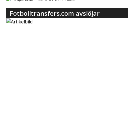
Fotbolltransfers.com avslöjar